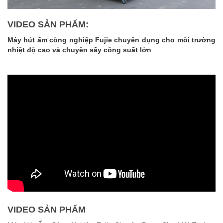
VIDEO SẢN PHẨM:
Máy hút ẩm công nghiệp Fujie chuyên dụng cho môi trường
nhiệt độ cao và chuyên sấy công suất lớn
VIDEO SẢN PHẨM