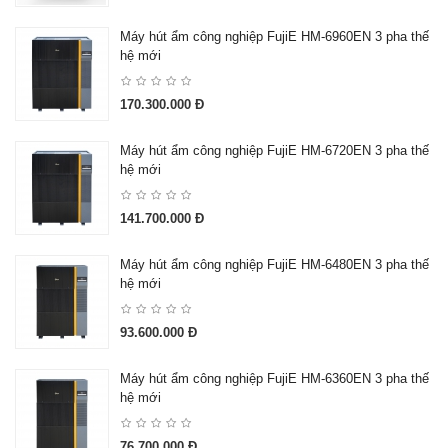
Máy hút ẩm công nghiệp FujiE HM-6960EN 3 pha thế
hệ mới
170.300.000 Đ
Máy hút ẩm công nghiệp FujiE HM-6720EN 3 pha thế
hệ mới
141.700.000 Đ
Máy hút ẩm công nghiệp FujiE HM-6480EN 3 pha thế
hệ mới
93.600.000 Đ
Máy hút ẩm công nghiệp FujiE HM-6360EN 3 pha thế
hệ mới
76.700.000 Đ