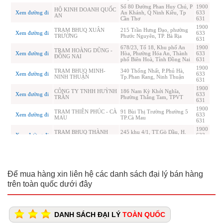
Để mua hàng xin liên hệ các danh sách đại lý bán hàng
trên toàn quốc dưới đây