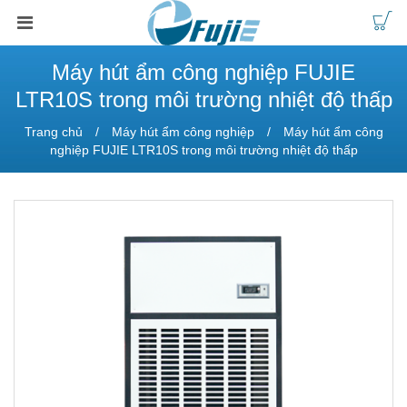
Máy hút ẩm công nghiệp FUJIE
LTR10S trong môi trường nhiệt độ thấp
Trang chủ
Máy hút ẩm công nghiệp
Máy hút ẩm công
nghiệp FUJIE LTR10S trong môi trường nhiệt độ thấp