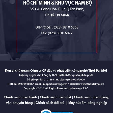
Chính sách bảo hành
|
Chính sách bảo mật
|
Chính sách giao hàng,
vận chuyển hàng
|
Chính sách đổi trả
|
Máy hút ẩm công nghiệp