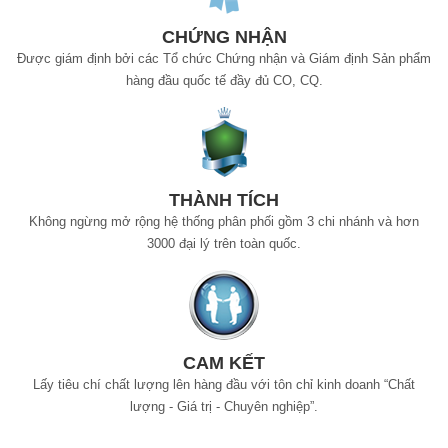
CHỨNG NHẬN
Được giám định bởi các Tổ chức Chứng nhận và Giám định Sản phẩm
hàng đầu quốc tế đầy đủ CO, CQ.
THÀNH TÍCH
Không ngừng mở rộng hệ thống phân phối gồm 3 chi nhánh và hơn
3000 đại lý trên toàn quốc.
CAM KẾT
Lấy tiêu chí chất lượng lên hàng đầu với tôn chỉ kinh doanh “Chất
lượng - Giá trị - Chuyên nghiệp”.