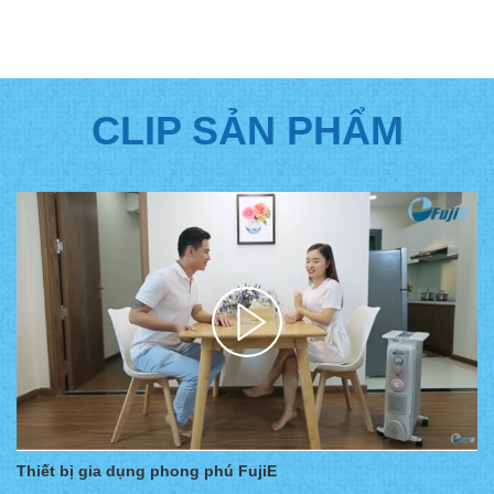
CLIP SẢN PHẨM
Thiết bị gia dụng phong phú FujiE