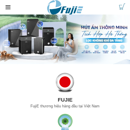
FUJIE
FujiE thương hiệu hàng đầu tại Việt Nam