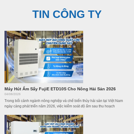
TIN CÔNG TY
Máy Hút Ẩm Sấy FujiE ETD10S Cho Nông Hải Sản 2026
04/08/2026
Trong bối cảnh ngành nông nghiệp và chế biến thủy hải sản tại Việt Nam
ngày càng phát triển năm 2026, việc kiểm soát độ ẩm sau thu hoạch