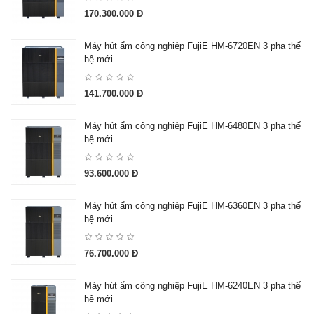
170.300.000 Đ
Máy hút ẩm công nghiệp FujiE HM-6720EN 3 pha thế
hệ mới
141.700.000 Đ
Máy hút ẩm công nghiệp FujiE HM-6480EN 3 pha thế
hệ mới
93.600.000 Đ
Máy hút ẩm công nghiệp FujiE HM-6360EN 3 pha thế
hệ mới
76.700.000 Đ
Máy hút ẩm công nghiệp FujiE HM-6240EN 3 pha thế
hệ mới