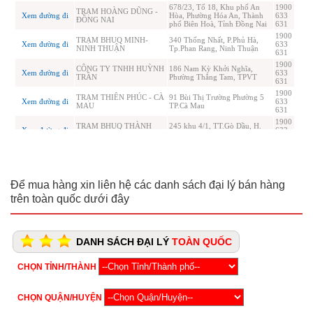
Để mua hàng xin liên hệ các danh sách đại lý bán hàng
trên toàn quốc dưới đây