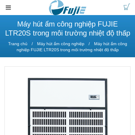
Máy hút ẩm công nghiệp FUJIE
LTR20S trong môi trường nhiệt độ thấp
Trang chủ
Máy hút ẩm công nghiệp
Máy hút ẩm công
nghiệp FUJIE LTR20S trong môi trường nhiệt độ thấp