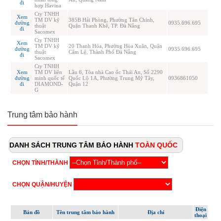
Trung tâm bảo hành