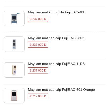
Máy làm mát không khí FujiE AC-40B
3.237.000 Đ
Máy làm mát cao cấp FujiE AC-2802
3.237.000 Đ
Máy làm mát cao cấp FujiE AC-11DB
3.237.000 Đ
Máy làm mát cao cấp FujiE AC-601 Orange
2.717.000 Đ