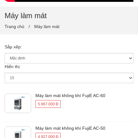
Máy làm mát
Trang chủ
Máy làm mát
Sắp xếp:
Hiển thị:
Máy làm mát không khí FujiE AC-60
5.967.000 Đ
Máy làm mát không khí FujiE AC-50
4.927.000 Đ