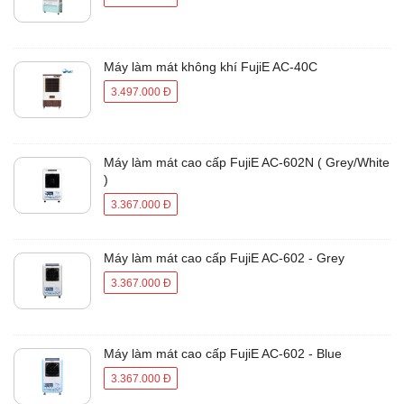
Máy làm mát không khí FujiE AC-40C
3.497.000 Đ
Máy làm mát cao cấp FujiE AC-602N ( Grey/White
)
3.367.000 Đ
Máy làm mát cao cấp FujiE AC-602 - Grey
3.367.000 Đ
Máy làm mát cao cấp FujiE AC-602 - Blue
3.367.000 Đ