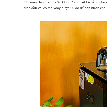
Vòi nước lạnh ra của WD3000C có thiết kế bằng nhựa 
trên đầu vòi có thể xoay được 90 độ để cấp nước cho 