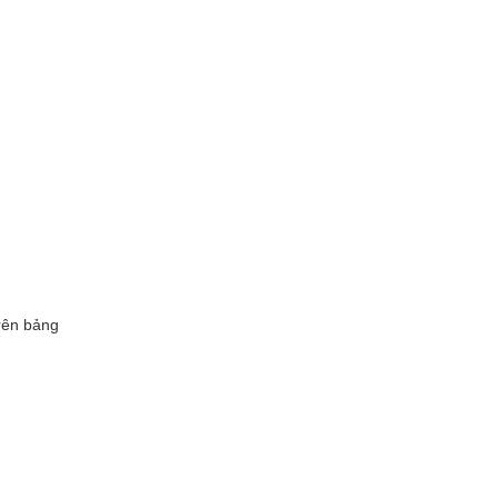
trên bảng