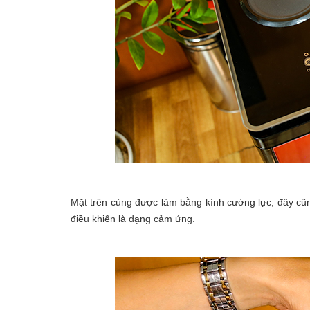
Mặt trên cùng được làm bằng kính cường lực, đây cũn
điều khiển là dạng cảm ứng.