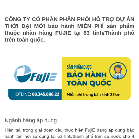
CÔNG TY CỔ PHẦN PHÂN PHỐI HỖ TRỢ DỰ ÁN
THỜI ĐẠI MỚI bảo hành MIỄN PHÍ sản phẩm
thuộc nhãn hàng FUJIE tại 63 tỉnh/Thành phố
trên toàn quốc.
Ngành hàng áp dụng
Hiện tại, trong giai đoạn đầu thực hiện FujiE đang áp dụng bảo
hành tận nơi sử dụng tại 63 tỉnh/thành phố trên cả nước cho 4