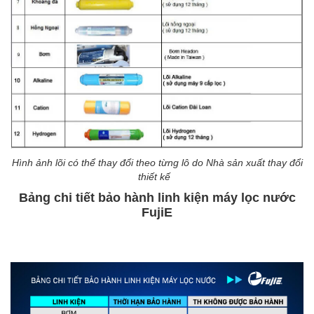
Hình ảnh lõi có thể thay đổi theo từng lô do Nhà sản xuất thay đổi
thiết kế
Bảng chi tiết bảo hành linh kiện máy lọc nước
FujiE