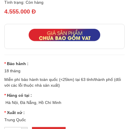
Tình trạng: Còn hàng
4.555.000 Đ
Bảo hành :
18 tháng
Miễn phí bảo hành toàn quốc (<25km) tại 63 tỉnh/thành phố (đối
với các lỗi thuộc nhà sản xuất)
Hàng có tại :
Hà Nội, Đà Nẵng, Hồ Chí Minh
Xuất xứ :
Trung Quốc