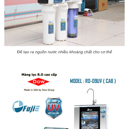
Để tạo ra nguồn nước nhiều khoáng chất cho cơ thể