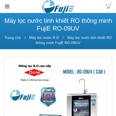
Máy lọc nước tinh khiết RO thông minh
FujiE RO-09UV
Trang chủ
Máy lọc nước R.O
Máy lọc nước tinh khiết RO
thông minh FujiE RO-09UV