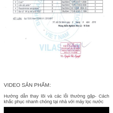
VIDEO SẢN PHẨM:
Hướng dẫn thay lõi và các lỗi thường gặp- Cách
khắc phục nhanh chóng tại nhà với máy lọc nước