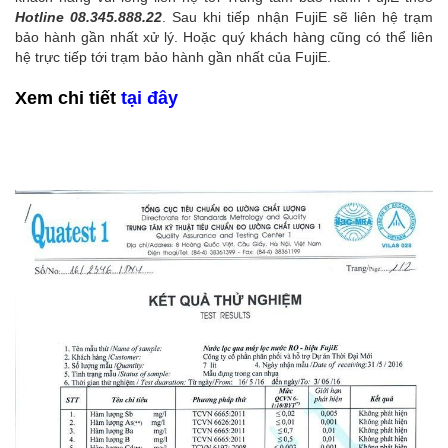
Hotline 08.345.888.22
. Sau khi tiếp nhận FujiE sẽ liên hệ trạm
bảo hành gần nhất xử lý. Hoặc quý khách hàng cũng có thể liên
hệ trực tiếp tới trạm bảo hành gần nhất của FujiE.
Xem chi tiết
tại đây