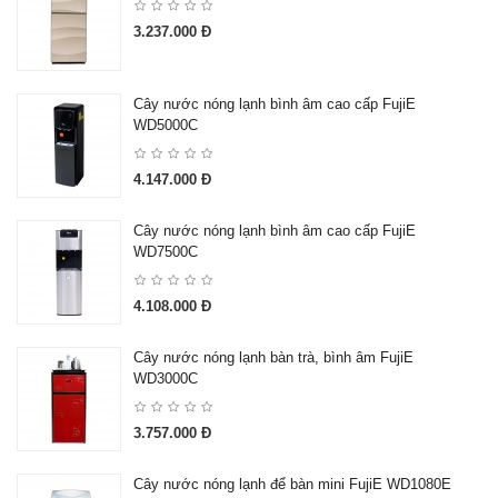
3.237.000 Đ
Cây nước nóng lạnh bình âm cao cấp FujiE
WD5000C
4.147.000 Đ
Cây nước nóng lạnh bình âm cao cấp FujiE
WD7500C
4.108.000 Đ
Cây nước nóng lạnh bàn trà, bình âm FujiE
WD3000C
3.757.000 Đ
Cây nước nóng lạnh để bàn mini FujiE WD1080E