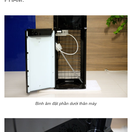
Bình âm đặt phần dưới thân máy