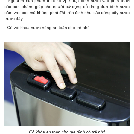
- Ngoài ra sản phẩm thiết kế vị trí đặt bình nước vào phía dưới
của sản phẩm, giúp cho người sử dụng dễ dàng đưa bình nước
cắm vào cọc mà không phải đặt trên đỉnh như các dòng cây nước
trước đây.
- Có vòi khóa nước nóng an toàn cho trẻ nhỏ.
Có khóa an toàn cho gia đình có trẻ nhỏ