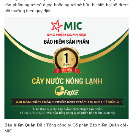
sản phẩm người sử dụng hoặc người sở hữu bị thiệt hại sẽ được
bồi thường theo quy định.
Bảo hiểm Quận Đội:
Tổng công ty Cổ phần Bảo hiểm Quân đội -
MIC