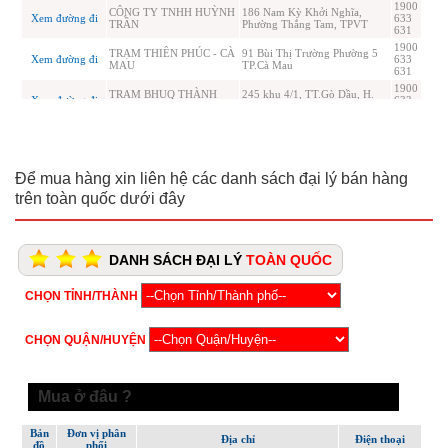
Để mua hàng xin liên hệ các danh sách đại lý bán hàng
trên toàn quốc dưới đây