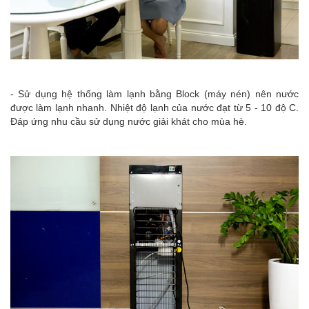
- Sử dụng hệ thống làm lạnh bằng Block (máy nén) nên nước
được làm lạnh nhanh. Nhiệt độ lạnh của nước đạt từ 5 - 10 độ C.
Đáp ứng nhu cầu sử dụng nước giải khát cho mùa hè.