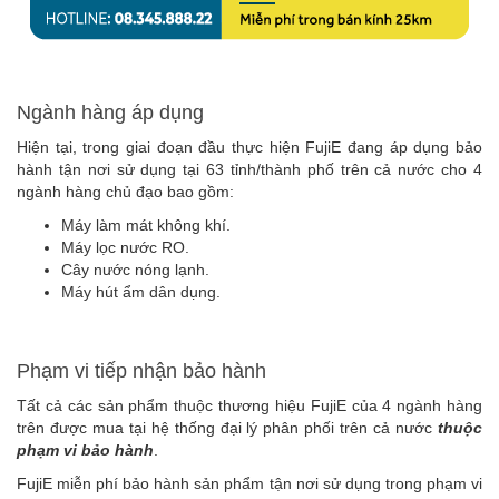
Ngành hàng áp dụng
Hiện tại, trong giai đoạn đầu thực hiện FujiE đang áp dụng bảo
hành tận nơi sử dụng tại 63 tỉnh/thành phố trên cả nước cho 4
ngành hàng chủ đạo bao gồm:
Máy làm mát không khí.
Máy lọc nước RO.
Cây nước nóng lạnh.
Máy hút ẩm dân dụng.
Phạm vi tiếp nhận bảo hành
Tất cả các sản phẩm thuộc thương hiệu FujiE của 4 ngành hàng
trên được mua tại hệ thống đại lý phân phối trên cả nước
thuộc
phạm vi bảo hành
.
FujiE miễn phí bảo hành sản phẩm tận nơi sử dụng trong phạm vi