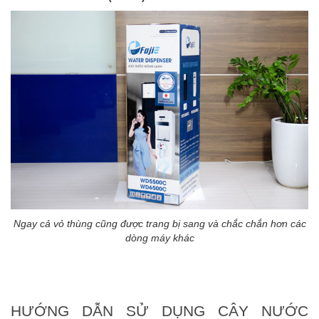
Ngay cả vỏ thùng cũng được trang bị sang và chắc chắn hơn các
dòng máy khác
HƯỚNG DẪN SỬ DỤNG CÂY NƯỚC