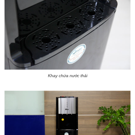
Khay chứa nước thải