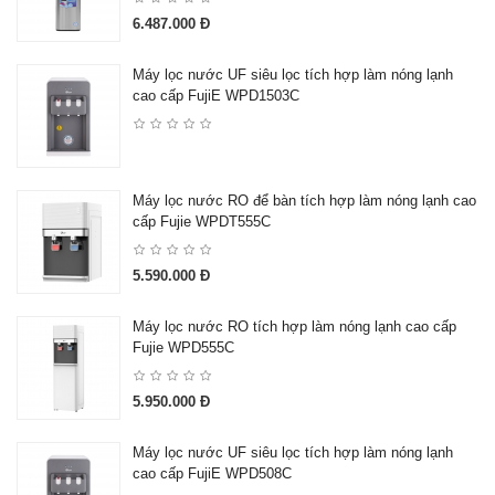
6.487.000 Đ
Máy lọc nước UF siêu lọc tích hợp làm nóng lạnh
cao cấp FujiE WPD1503C
Máy lọc nước RO để bàn tích hợp làm nóng lạnh cao
cấp Fujie WPDT555C
5.590.000 Đ
Máy lọc nước RO tích hợp làm nóng lạnh cao cấp
Fujie WPD555C
5.950.000 Đ
Máy lọc nước UF siêu lọc tích hợp làm nóng lạnh
cao cấp FujiE WPD508C