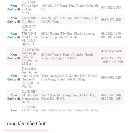
Trung tâm bảo hành