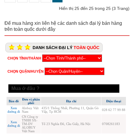
Hiển thị 25 đến 25 trong 25 (3 Trang)
Để mua hàng xin liên hệ các danh sách đại lý bán hàng
trên toàn quốc dưới đây