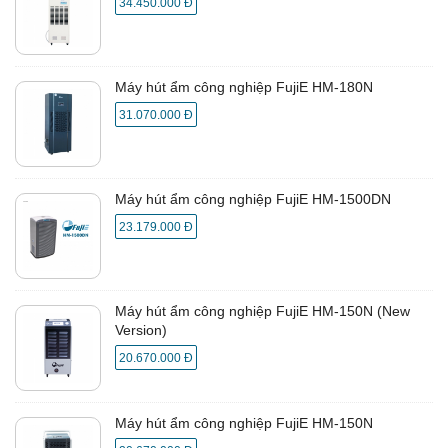
34.450.000 Đ
Máy hút ẩm công nghiệp FujiE HM-180N
31.070.000 Đ
Máy hút ẩm công nghiệp FujiE HM-1500DN
23.179.000 Đ
Máy hút ẩm công nghiệp FujiE HM-150N (New
Version)
20.670.000 Đ
Máy hút ẩm công nghiệp FujiE HM-150N