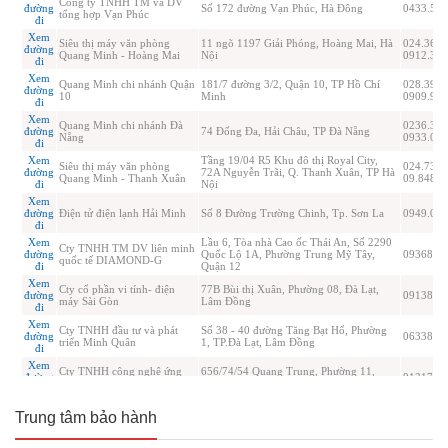
Trung tâm bảo hành