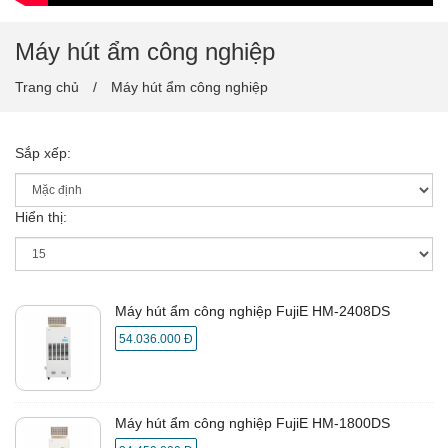
Máy hút ẩm công nghiệp
Trang chủ
Máy hút ẩm công nghiệp
Sắp xếp:
Hiển thị:
Máy hút ẩm công nghiệp FujiE HM-2408DS
54.036.000 Đ
Máy hút ẩm công nghiệp FujiE HM-1800DS