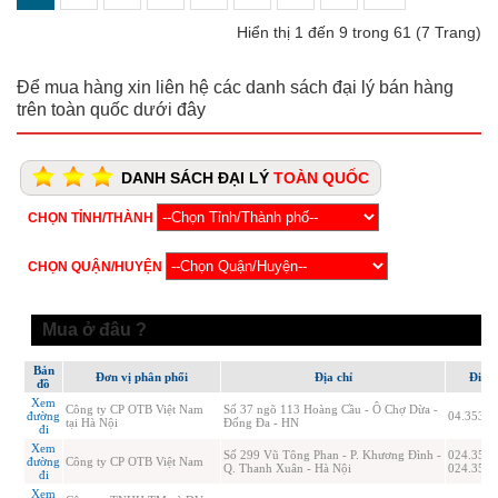
Hiển thị 1 đến 9 trong 61 (7 Trang)
Để mua hàng xin liên hệ các danh sách đại lý bán hàng
trên toàn quốc dưới đây